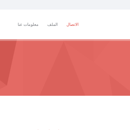
الاتصال
الملف
معلومات عنا