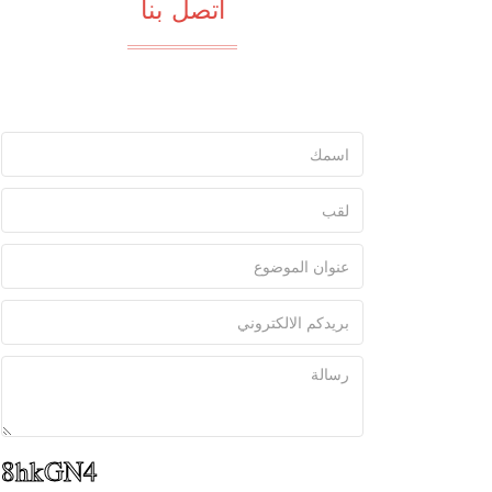
اتصل بنا