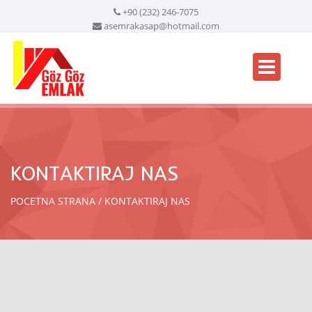
+90 (232) 246-7075
asemrakasap@hotmail.com
KONTAKTIRAJ NAS
POCETNA STRANA
KONTAKTIRAJ NAS