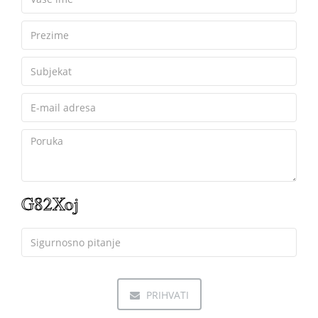
PRIHVATI