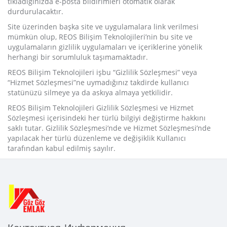
tıkladığınızda e-posta bildirimleri otomatik olarak
durdurulacaktır.
Site üzerinden başka site ve uygulamalara link verilmesi
mümkün olup, REOS Bilişim Teknolojileri’nin bu site ve
uygulamaların gizlilik uygulamaları ve içeriklerine yönelik
herhangi bir sorumluluk taşımamaktadır.
REOS Bilişim Teknolojileri işbu “Gizlilik Sözleşmesi” veya
“Hizmet Sözleşmesi”ne uymadığınız takdirde kullanıcı
statünüzü silmeye ya da askıya almaya yetkilidir.
REOS Bilişim Teknolojileri Gizlilik Sözleşmesi ve Hizmet
Sözleşmesi içerisindeki her türlü bilgiyi değiştirme hakkını
saklı tutar. Gizlilik Sözleşmesi’nde ve Hizmet Sözleşmesi’nde
yapılacak her türlü düzenleme ve değişiklik Kullanıcı
tarafından kabul edilmiş sayılır.