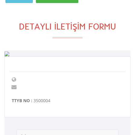
DETAYLI İLETİŞİM FORMU
TTYB NO :
3500004