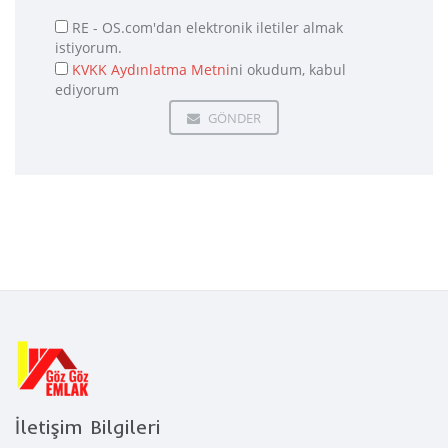
RE - OS.com'dan elektronik iletiler almak
istiyorum.
KVKK Aydınlatma Metni
ni okudum, kabul
ediyorum
GÖNDER
İletişim Bilgileri