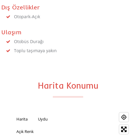
Dış Özellikler
Otopark-Açık
Ulaşım
Otobüs Durağı
Toplu taşımaya yakın
Harita Konumu
Harita
Uydu
Açık Renk