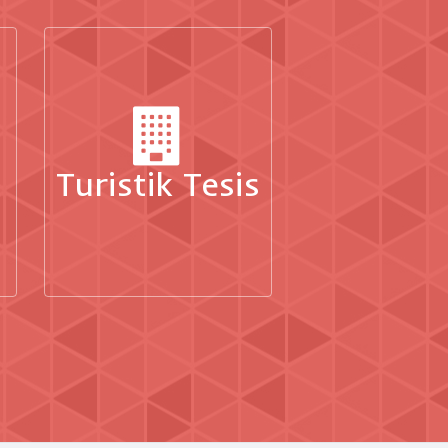
Turistik Tesis