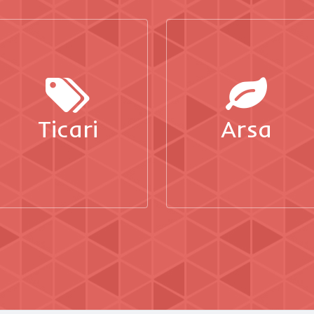
Ticari
Arsa