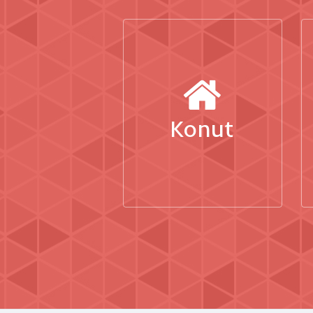
Konut