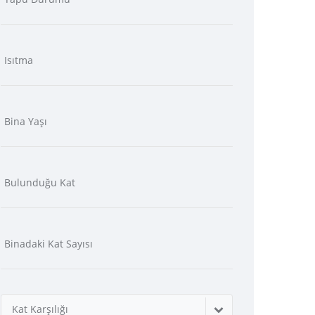
Kat Karşılığı