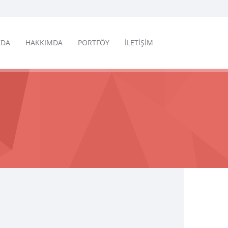
ZDA
HAKKIMDA
PORTFÖY
İLETİŞİM